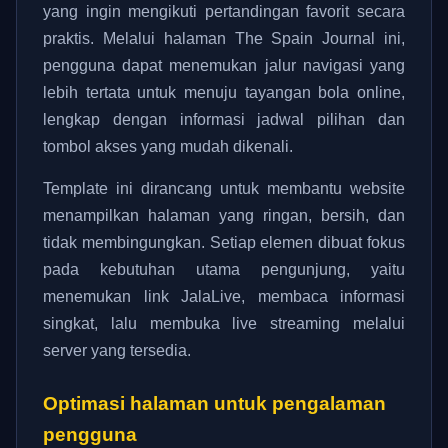
yang ingin mengikuti pertandingan favorit secara
praktis. Melalui halaman The Spain Journal ini,
pengguna dapat menemukan jalur navigasi yang
lebih tertata untuk menuju tayangan bola online,
lengkap dengan informasi jadwal pilihan dan
tombol akses yang mudah dikenali.
Template ini dirancang untuk membantu website
menampilkan halaman yang ringan, bersih, dan
tidak membingungkan. Setiap elemen dibuat fokus
pada kebutuhan utama pengunjung, yaitu
menemukan link JalaLive, membaca informasi
singkat, lalu membuka live streaming melalui
server yang tersedia.
Optimasi halaman untuk pengalaman
pengguna