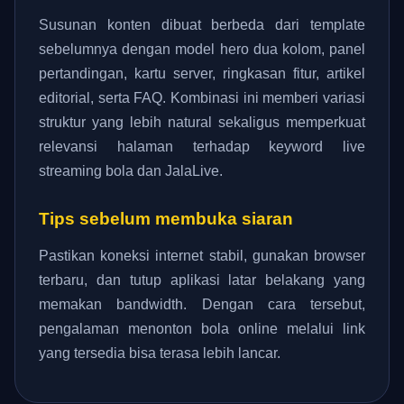
Susunan konten dibuat berbeda dari template
sebelumnya dengan model hero dua kolom, panel
pertandingan, kartu server, ringkasan fitur, artikel
editorial, serta FAQ. Kombinasi ini memberi variasi
struktur yang lebih natural sekaligus memperkuat
relevansi halaman terhadap keyword live
streaming bola dan JalaLive.
Tips sebelum membuka siaran
Pastikan koneksi internet stabil, gunakan browser
terbaru, dan tutup aplikasi latar belakang yang
memakan bandwidth. Dengan cara tersebut,
pengalaman menonton bola online melalui link
yang tersedia bisa terasa lebih lancar.